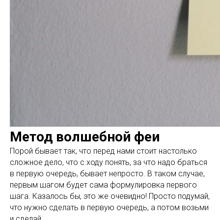
Метод волшебной феи
Порой бывает так, что перед нами стоит настолько
сложное дело, что с ходу понять, за что надо браться
в первую очередь, бывает непросто. В таком случае,
первым шагом будет сама формулировка первого
шага. Казалось бы, это же очевидно! Просто подумай,
что нужно сделать в первую очередь, а потом возьми
и сделай.