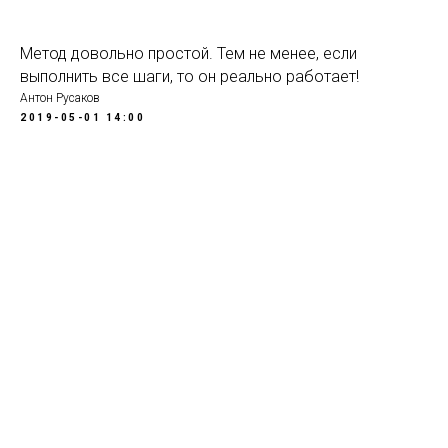
Метод довольно простой. Тем не менее, если
выполнить все шаги, то он реально работает!
Антон Русаков
2019-05-01 14:00