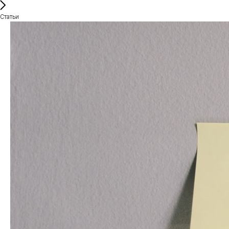
Статьи